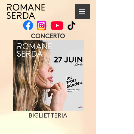
CONCERTO
BIGLIETTERIA