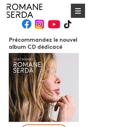
Précommandez le nouvel
album CD dédicacé