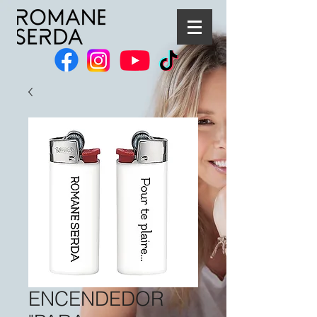
ENCENDEDOR